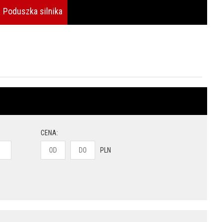
Poduszka silnika
CENA:
PLN