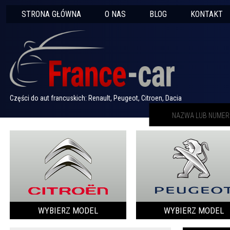
STRONA GŁÓWNA
O NAS
BLOG
KONTAKT
Części do aut francuskich: Renault, Peugeot, Citroen, Dacia
WYBIERZ MODEL
WYBIERZ MODEL