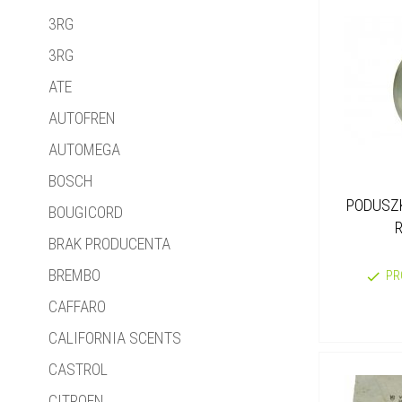
3RG
3RG
ATE
AUTOFREN
AUTOMEGA
BOSCH
PODUSZK
BOUGICORD
BRAK PRODUCENTA
BREMBO
PR
CAFFARO
CALIFORNIA SCENTS
CASTROL
CITROEN