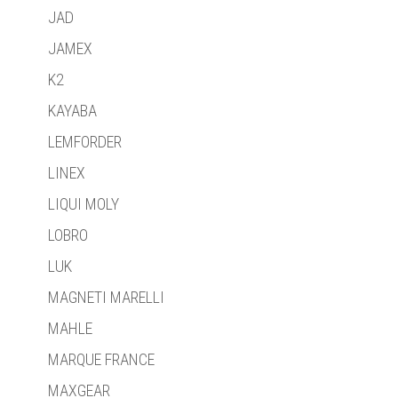
JAD
JAMEX
K2
KAYABA
LEMFORDER
LINEX
LIQUI MOLY
LOBRO
LUK
MAGNETI MARELLI
MAHLE
MARQUE FRANCE
MAXGEAR