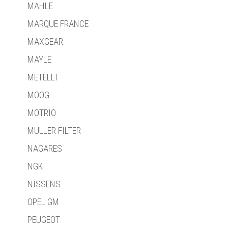
MAHLE
MARQUE FRANCE
MAXGEAR
MAYLE
METELLI
MOOG
MOTRIO
MULLER FILTER
NAGARES
NGK
NISSENS
OPEL GM
PEUGEOT