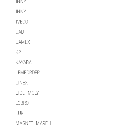
INNY
INNY
IVECO
JAD
JAMEX
K2
KAYABA
LEMFORDER
LINEX
LIQUI MOLY
LOBRO
LUK
MAGNETI MARELLI