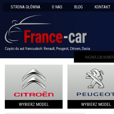
STRONA GŁÓWNA
O NAS
BLOG
KONTAKT
Części do aut francuskich: Renault, Peugeot, Citroen, Dacia
WYBIERZ MODEL
WYBIERZ MODEL