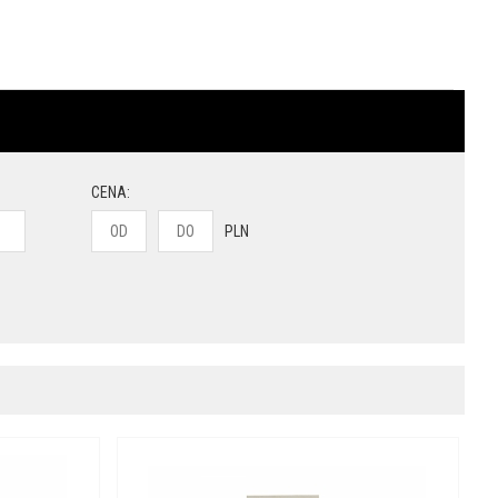
CENA:
PLN