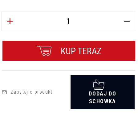
KUP TERAZ
Zapytaj o produkt
DODAJ DO
SCHOWKA