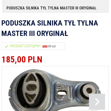
PODUSZKA SILNIKA TYŁ TYLNA MASTER III ORYGINAŁ
PODUSZKA SILNIKA TYŁ TYLNA
MASTER III ORYGINAŁ
PRODUKT DOSTĘPNY!
30 szt.
185,
00
PLN