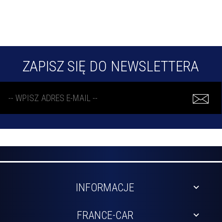
ZAPISZ SIĘ DO NEWSLETTERA
INFORMACJE
FRANCE-CAR