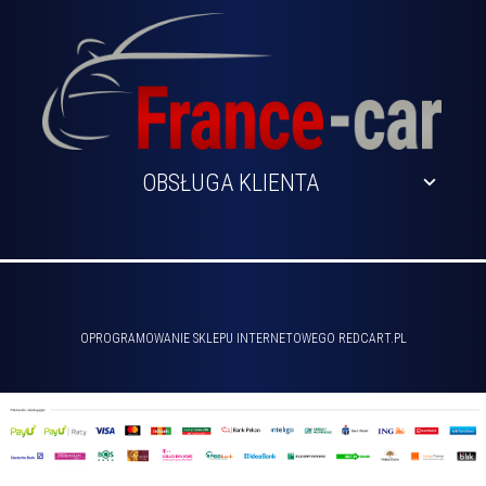
OBSŁUGA KLIENTA
sklep@france-car.pl
OPROGRAMOWANIE SKLEPU INTERNETOWEGO
REDCART.PL