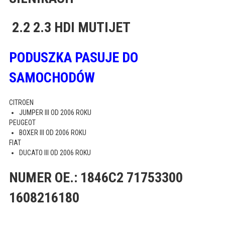
2.2 2.3 HDI MUTIJET
PODUSZKA PASUJE DO
SAMOCHODÓW
CITROEN
JUMPER III OD 2006 ROKU
PEUGEOT
BOXER III OD 2006 ROKU
FIAT
DUCATO III OD 2006 ROKU
NUMER OE.: 1846C2 71753300
1608216180