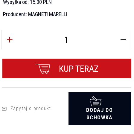
Wysyłka od:
15.00 PLN
Producent:
MAGNETI MARELLI
KUP TERAZ
Zapytaj o produkt
DODAJ DO
SCHOWKA