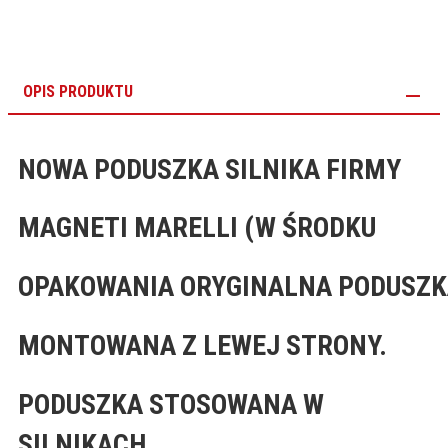
OPIS PRODUKTU
NOWA PODUSZKA SILNIKA FIRMY
MAGNETI MARELLI (W ŚRODKU
OPAKOWANIA ORYGINALNA PODUSZ
MONTOWANA Z LEWEJ STRONY.
PODUSZKA STOSOWANA W
SILNIKACH