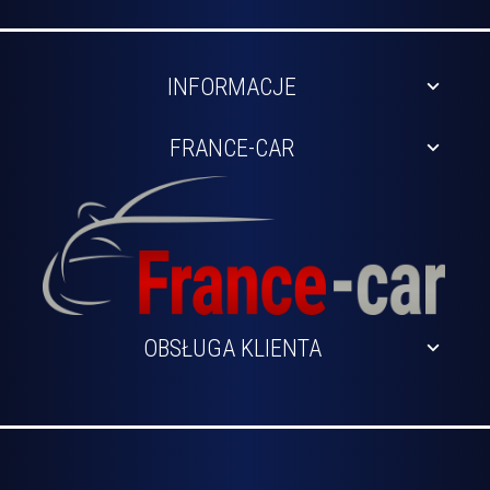
INFORMACJE
FRANCE-CAR
OBSŁUGA KLIENTA
sklep@france-car.pl