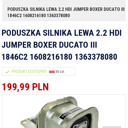
PODUSZKA SILNIKA LEWA 2.2 HDI JUMPER BOXER DUCATO III
1846C2 1608216180 1363378080
PODUSZKA SILNIKA LEWA 2.2 HDI
JUMPER BOXER DUCATO III
1846C2 1608216180 1363378080
PRODUKT DOSTĘPNY!
30 szt.
199,
99
PLN