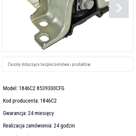
Zasoby dotyczące bezpieczeństwa i produktów
Model:
1846C2 8539300CFG
Kod producenta:
1846C2
Gwarancja:
24 miesięcy
Realizacja zamówienia:
24 godzin