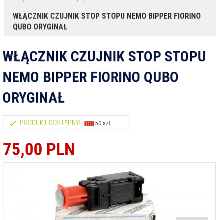
WŁĄCZNIK CZUJNIK STOP STOPU NEMO BIPPER FIORINO
QUBO ORYGINAŁ
WŁĄCZNIK CZUJNIK STOP STOPU
NEMO BIPPER FIORINO QUBO
ORYGINAŁ
PRODUKT DOSTĘPNY!
50 szt.
75,
00
PLN