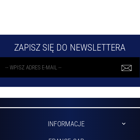
ZAPISZ SIĘ DO NEWSLETTERA
INFORMACJE