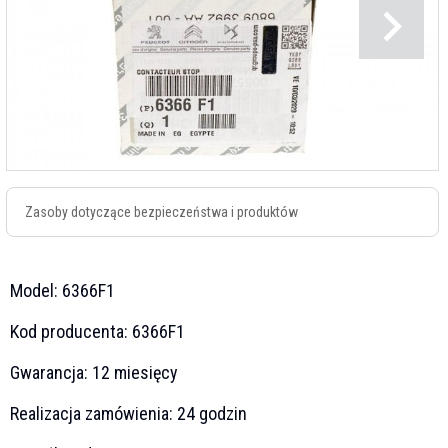
Zasoby dotyczące bezpieczeństwa i produktów
Model:
6366F1
Kod producenta:
6366F1
Gwarancja:
12 miesięcy
Realizacja zamówienia:
24 godzin