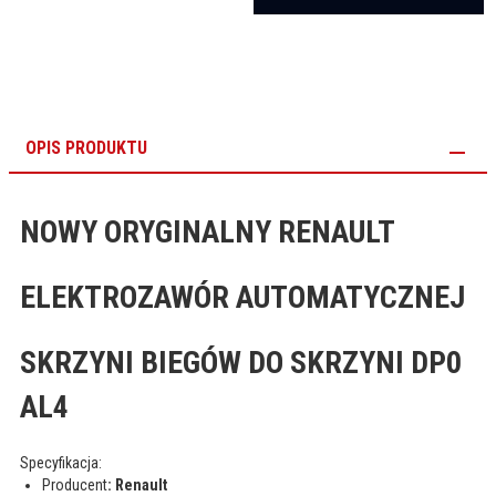
OPIS PRODUKTU
NOWY ORYGINALNY RENAULT
ELEKTROZAWÓR AUTOMATYCZNEJ
SKRZYNI BIEGÓW DO SKRZYNI DP0
AL4
Specyfikacja:
Producent
: Renault