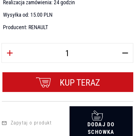
Realizacja zamówienia:
24 godzin
Wysyłka od:
15.00 PLN
Producent:
RENAULT
KUP TERAZ
Zapytaj o produkt
DODAJ DO
SCHOWKA