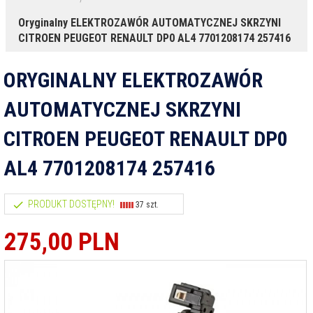
Oryginalny ELEKTROZAWÓR AUTOMATYCZNEJ SKRZYNI
CITROEN PEUGEOT RENAULT DP0 AL4 7701208174 257416
ORYGINALNY ELEKTROZAWÓR
AUTOMATYCZNEJ SKRZYNI
CITROEN PEUGEOT RENAULT DP0
AL4 7701208174 257416
PRODUKT DOSTĘPNY!
37 szt.
275,
00
PLN