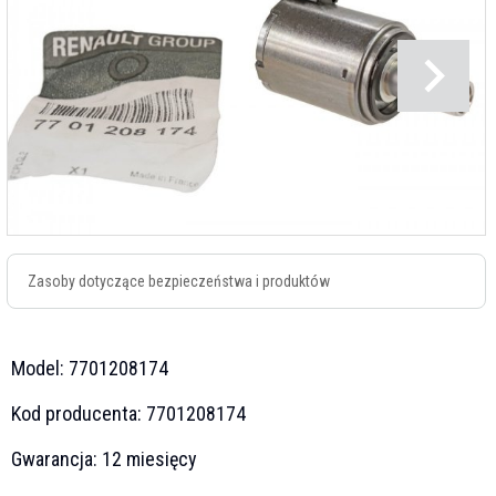
Zasoby dotyczące bezpieczeństwa i produktów
Model:
7701208174
Kod producenta:
7701208174
Gwarancja:
12 miesięcy