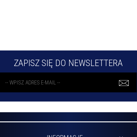
ZAPISZ SIĘ DO NEWSLETTERA