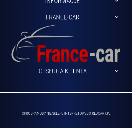
INFORMACJE
FRANCE-CAR
OBSŁUGA KLIENTA
sklep@france-car.pl
OPROGRAMOWANIE SKLEPU INTERNETOWEGO
REDCART.PL