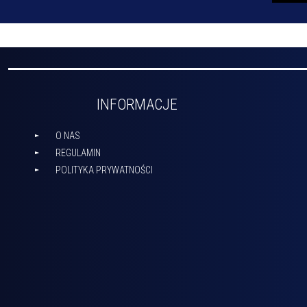
INFORMACJE
O NAS
REGULAMIN
POLITYKA PRYWATNOŚCI