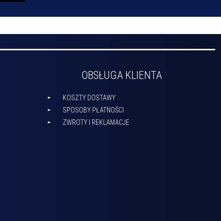
OBSŁUGA KLIENTA
KOSZTY DOSTAWY
SPOSOBY PŁATNOŚCI
ZWROTY I REKLAMACJE