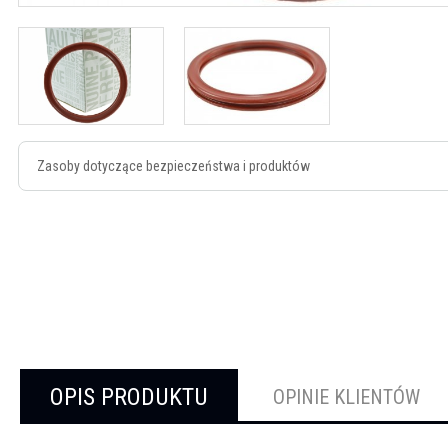
Zasoby dotyczące bezpieczeństwa i produktów
OPIS PRODUKTU
OPINIE KLIENTÓW