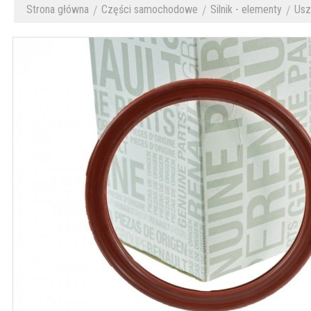
Strona główna
Części samochodowe
Silnik - elementy
Uszc