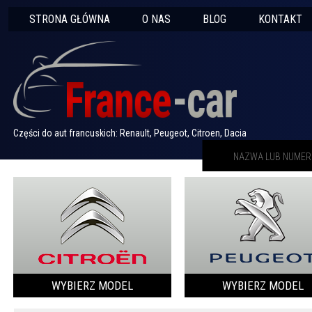
STRONA GŁÓWNA
O NAS
BLOG
KONTAKT
Części do aut francuskich: Renault, Peugeot, Citroen, Dacia
WYBIERZ MODEL
WYBIERZ MODEL