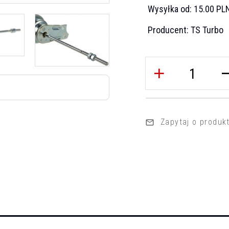
Wysyłka od:
15.00 PL
Producent:
TS Turbo
Zapytaj o produk