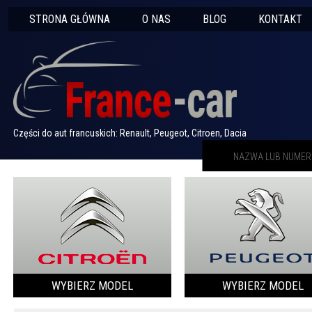
STRONA GŁÓWNA
O NAS
BLOG
KONTAKT
Części do aut francuskich: Renault, Peugeot, Citroen, Dacia
WYBIERZ MODEL
WYBIERZ MODEL