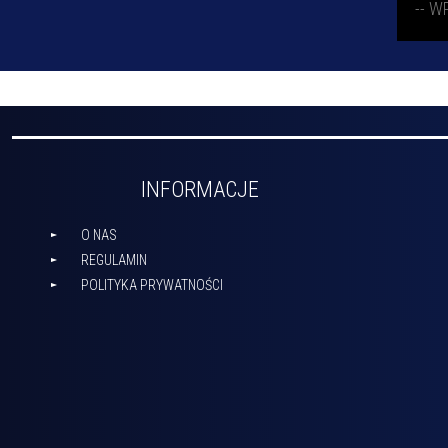
INFORMACJE
O NAS
REGULAMIN
POLITYKA PRYWATNOŚCI