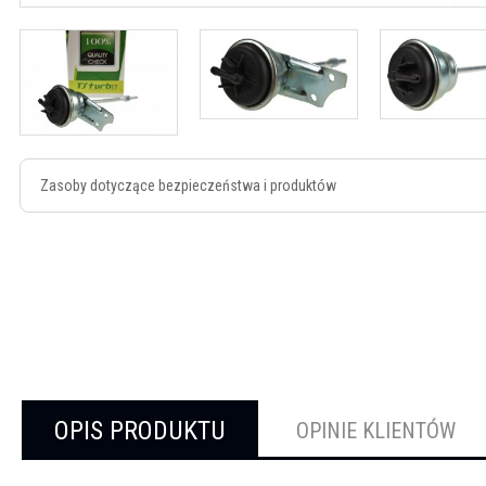
Zasoby dotyczące bezpieczeństwa i produktów
OPIS PRODUKTU
OPINIE KLIENTÓW