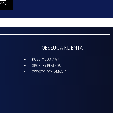
OBSŁUGA KLIENTA
KOSZTY DOSTAWY
SPOSOBY PŁATNOŚCI
ZWROTY I REKLAMACJE