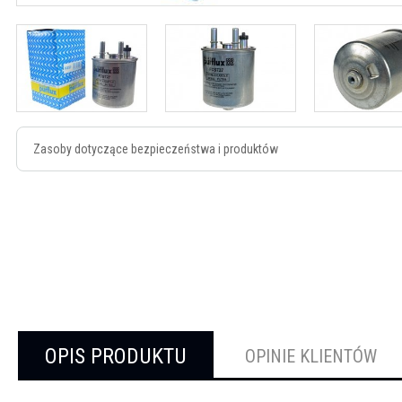
Zasoby dotyczące bezpieczeństwa i produktów
OPIS PRODUKTU
OPINIE KLIENTÓW