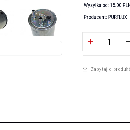
Wysyłka od:
15.00 PL
Producent:
PURFLUX
Zapytaj o produk