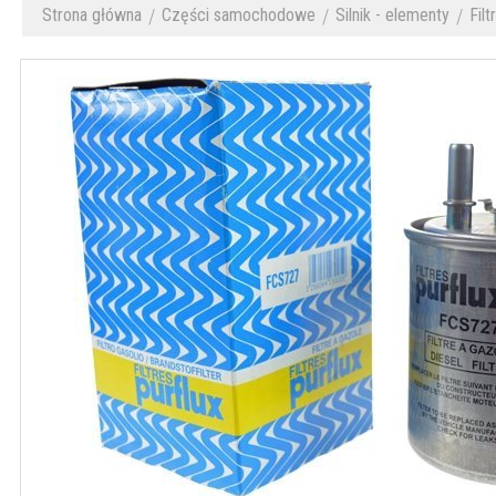
Strona główna
Części samochodowe
Silnik - elementy
Filt