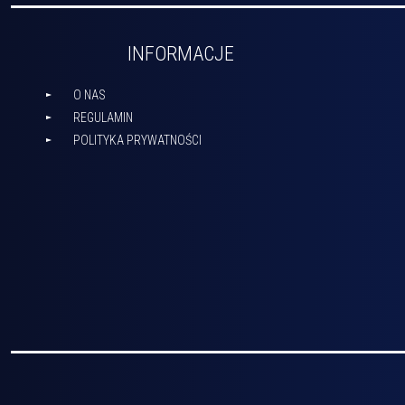
INFORMACJE
O NAS
REGULAMIN
POLITYKA PRYWATNOŚCI