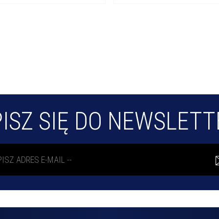
ISZ SIĘ DO NEWSLET