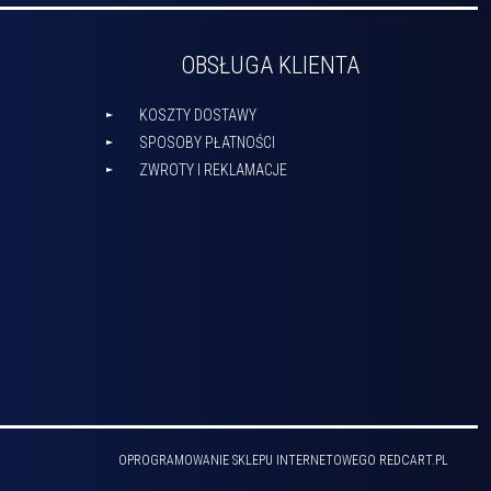
OBSŁUGA KLIENTA
KOSZTY DOSTAWY
SPOSOBY PŁATNOŚCI
ZWROTY I REKLAMACJE
OPROGRAMOWANIE SKLEPU INTERNETOWEGO
REDCART.PL