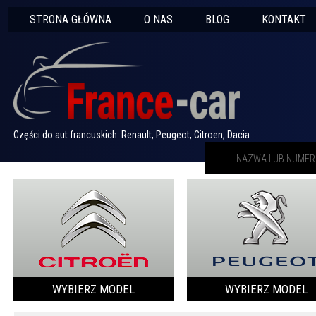
STRONA GŁÓWNA
O NAS
BLOG
KONTAKT
Części do aut francuskich: Renault, Peugeot, Citroen, Dacia
WYBIERZ MODEL
WYBIERZ MODEL