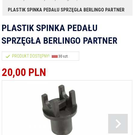
PLASTIK SPINKA PEDAŁU SPRZĘGŁA BERLINGO PARTNER
PLASTIK SPINKA PEDAŁU
SPRZĘGŁA BERLINGO PARTNER
PRODUKT DOSTĘPNY!
30 szt.
20,
00
PLN