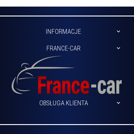
INFORMACJE
FRANCE-CAR
OBSŁUGA KLIENTA