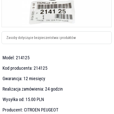
Zasoby dotyczące bezpieczeństwa i produktów
Model:
214125
Kod producenta:
214125
Gwarancja:
12 miesięcy
Realizacja zamówienia:
24 godzin
Wysyłka od:
15.00 PLN
Producent:
CITROEN PEUGEOT