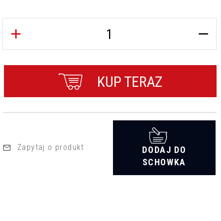
KUP TERAZ
Zapytaj o produkt
DODAJ DO
SCHOWKA