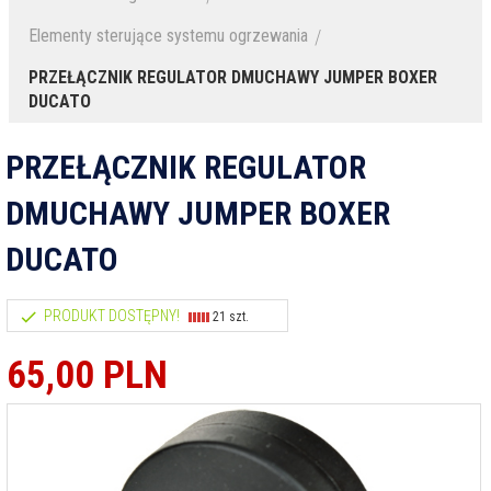
Elementy sterujące systemu ogrzewania
PRZEŁĄCZNIK REGULATOR DMUCHAWY JUMPER BOXER
DUCATO
PRZEŁĄCZNIK REGULATOR
DMUCHAWY JUMPER BOXER
DUCATO
PRODUKT DOSTĘPNY!
21 szt.
65,
00
PLN