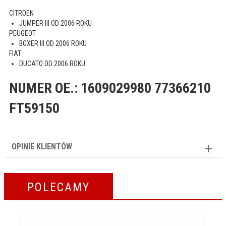
CITROEN
JUMPER III OD 2006 ROKU
PEUGEOT
BOXER III OD 2006 ROKU
FIAT
DUCATO OD 2006 ROKU.
NUMER OE.: 1609029980 77366210
FT59150
OPINIE KLIENTÓW
POLECAMY