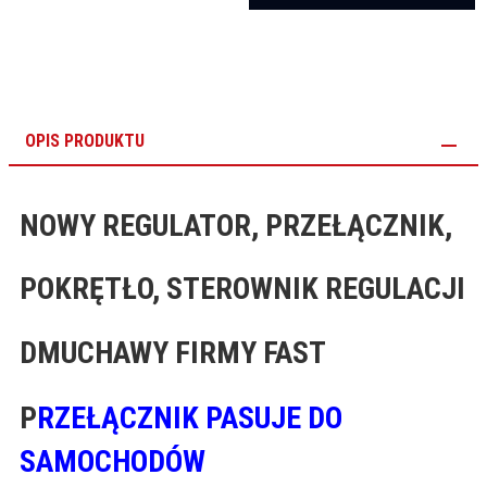
OPIS PRODUKTU
NOWY REGULATOR, PRZEŁĄCZNIK,
POKRĘTŁO, STEROWNIK REGULACJI
DMUCHAWY FIRMY FAST
P
RZEŁĄCZNIK PASUJE DO
SAMOCHODÓW