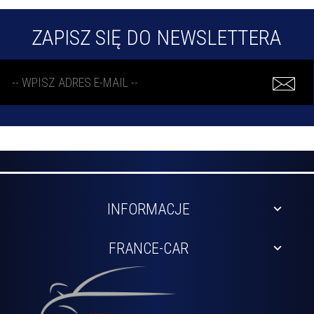
ZAPISZ SIĘ DO NEWSLETTERA
INFORMACJE
FRANCE-CAR