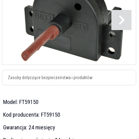
Zasoby dotyczące bezpieczeństwa i produktów
Model:
FT59150
Kod producenta:
FT59150
Gwarancja:
24 miesięcy