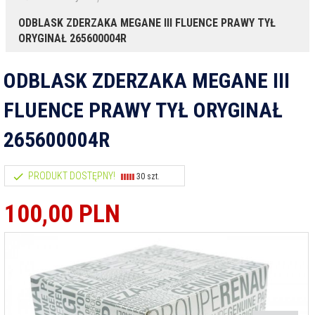
ODBLASK ZDERZAKA MEGANE III FLUENCE PRAWY TYŁ
ORYGINAŁ 265600004R
ODBLASK ZDERZAKA MEGANE III
FLUENCE PRAWY TYŁ ORYGINAŁ
265600004R
PRODUKT DOSTĘPNY!
30 szt.
100,
00
PLN