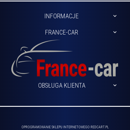
INFORMACJE
FRANCE-CAR
OBSŁUGA KLIENTA
sklep@france-car.pl
OPROGRAMOWANIE SKLEPU INTERNETOWEGO
REDCART.PL