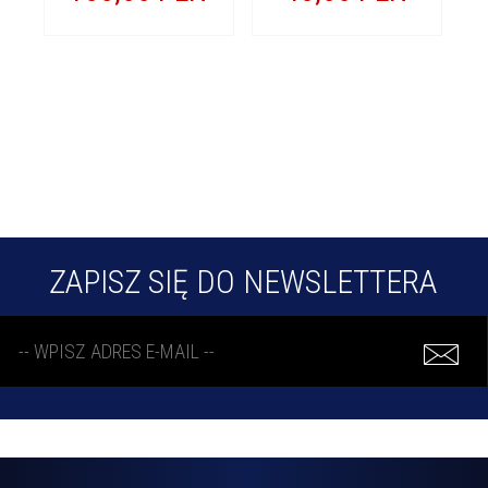
ZAPISZ SIĘ DO NEWSLETTERA