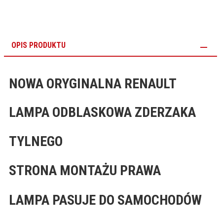
OPIS PRODUKTU
NOWA ORYGINALNA RENAULT
LAMPA ODBLASKOWA ZDERZAKA
TYLNEGO
STRONA MONTAŻU PRAWA
LAMPA PASUJE DO SAMOCHODÓW