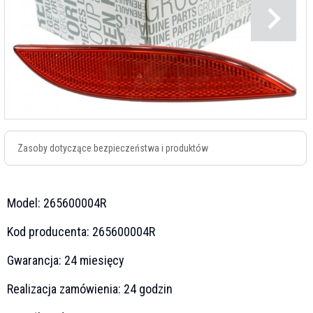
Zasoby dotyczące bezpieczeństwa i produktów
Model:
265600004R
Kod producenta:
265600004R
Gwarancja:
24 miesięcy
Realizacja zamówienia:
24 godzin