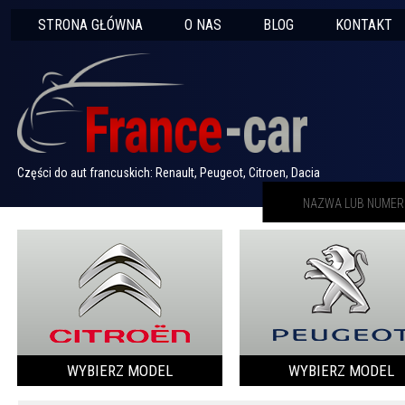
STRONA GŁÓWNA
O NAS
BLOG
KONTAKT
Części do aut francuskich: Renault, Peugeot, Citroen, Dacia
WYBIERZ MODEL
WYBIERZ MODEL