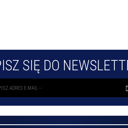
ISZ SIĘ DO NEWSLET