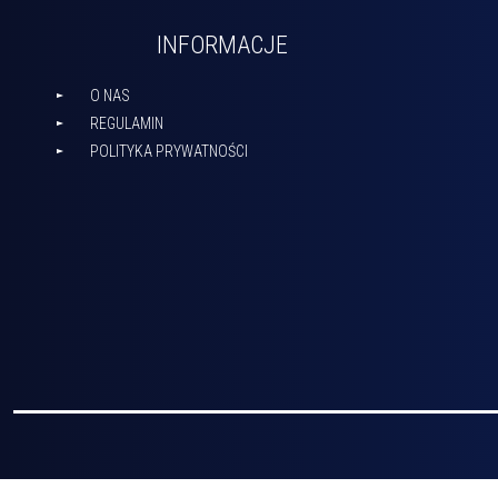
INFORMACJE
O NAS
REGULAMIN
POLITYKA PRYWATNOŚCI