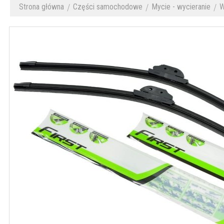
Strona główna
Części samochodowe
Mycie - wycieranie
W