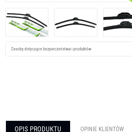
Zasoby dotyczące bezpieczeństwa i produktów
OPIS PRODUKTU
OPINIE KLIENTÓW