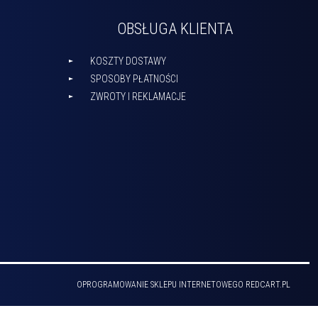
OBSŁUGA KLIENTA
KOSZTY DOSTAWY
SPOSOBY PŁATNOŚCI
ZWROTY I REKLAMACJE
OPROGRAMOWANIE SKLEPU INTERNETOWEGO
REDCART.PL