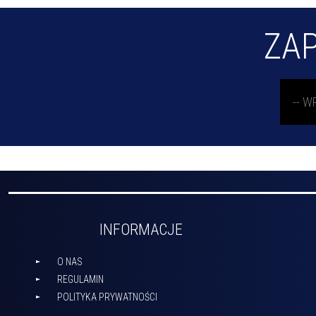
ZAP
INFORMACJE
O NAS
REGULAMIN
POLITYKA PRYWATNOŚCI