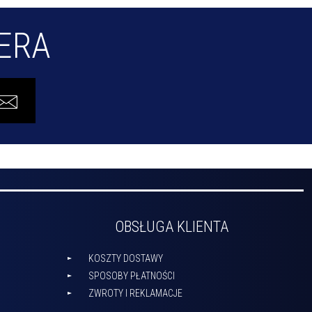
TERA
OBSŁUGA KLIENTA
KOSZTY DOSTAWY
SPOSOBY PŁATNOŚCI
ZWROTY I REKLAMACJE