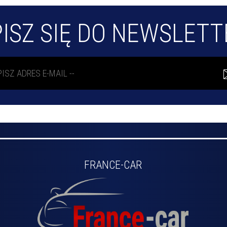
ISZ SIĘ DO NEWSLET
FRANCE-CAR