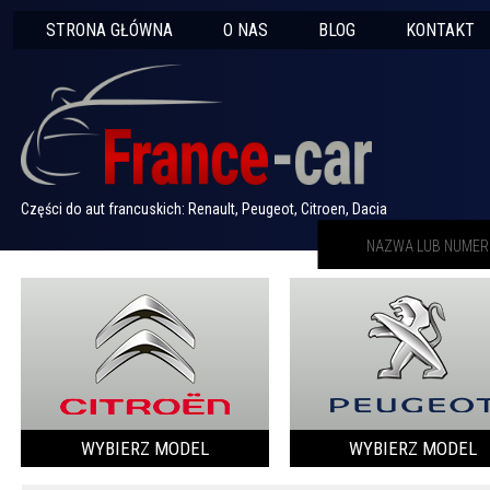
STRONA GŁÓWNA
O NAS
BLOG
KONTAKT
Części do aut francuskich: Renault, Peugeot, Citroen, Dacia
WYBIERZ MODEL
WYBIERZ MODEL