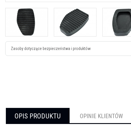
Zasoby dotyczące bezpieczeństwa i produktów
OPIS PRODUKTU
OPINIE KLIENTÓW