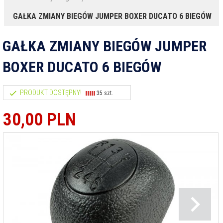
GAŁKA ZMIANY BIEGÓW JUMPER BOXER DUCATO 6 BIEGÓW
GAŁKA ZMIANY BIEGÓW JUMPER
BOXER DUCATO 6 BIEGÓW
PRODUKT DOSTĘPNY!
35 szt.
30,
00
PLN