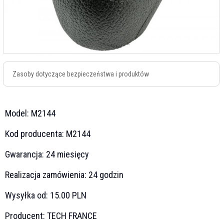
Zasoby dotyczące bezpieczeństwa i produktów
Model:
M2144
Kod producenta:
M2144
Gwarancja:
24 miesięcy
Realizacja zamówienia:
24 godzin
Wysyłka od:
15.00 PLN
Producent:
TECH FRANCE