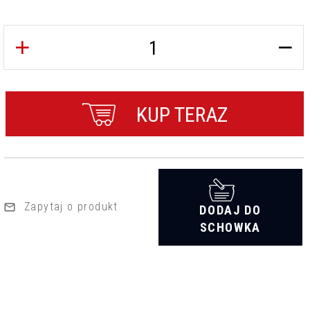
KUP TERAZ
Zapytaj o produkt
DODAJ DO
SCHOWKA