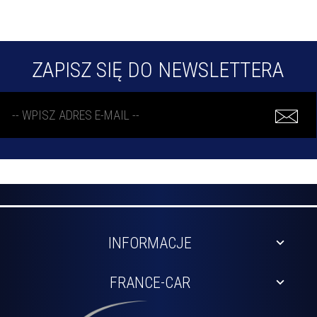
ZAPISZ SIĘ DO NEWSLETTERA
INFORMACJE
FRANCE-CAR