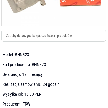
Zasoby dotyczące bezpieczeństwa i produktów
Model:
BHN823
Kod producenta:
BHN823
Gwarancja:
12 miesięcy
Realizacja zamówienia:
24 godzin
Wysyłka od:
15.00 PLN
Producent:
TRW