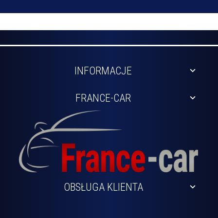
INFORMACJE
FRANCE-CAR
OBSŁUGA KLIENTA