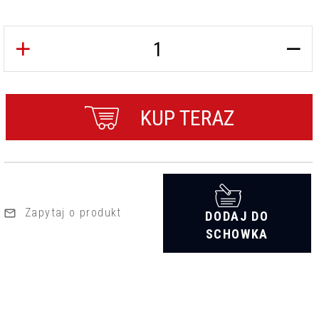
KUP TERAZ
Zapytaj o produkt
DODAJ DO
SCHOWKA