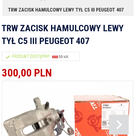
TRW ZACISK HAMULCOWY LEWY TYŁ C5 III PEUGEOT 407
TRW ZACISK HAMULCOWY LEWY
TYŁ C5 III PEUGEOT 407
PRODUKT DOSTĘPNY!
50 szt.
300,
00
PLN