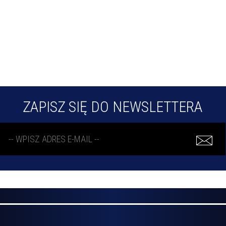
ZAPISZ SIĘ DO NEWSLETTERA