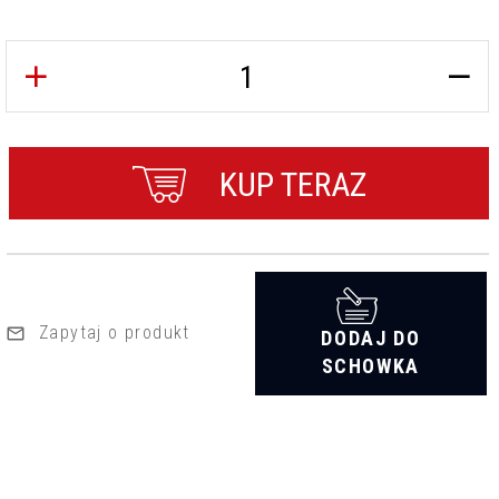
KUP TERAZ
Zapytaj o produkt
DODAJ DO
SCHOWKA