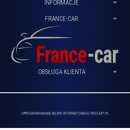
INFORMACJE
FRANCE-CAR
OBSŁUGA KLIENTA
sklep@france-car.pl
OPROGRAMOWANIE SKLEPU INTERNETOWEGO
REDCART.PL