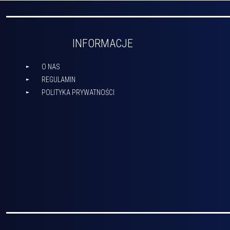
INFORMACJE
O NAS
REGULAMIN
POLITYKA PRYWATNOŚCI