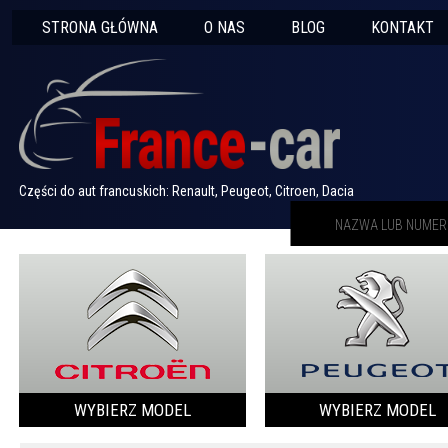
STRONA GŁÓWNA
O NAS
BLOG
KONTAKT
Części do aut francuskich: Renault, Peugeot, Citroen, Dacia
WYBIERZ MODEL
WYBIERZ MODEL