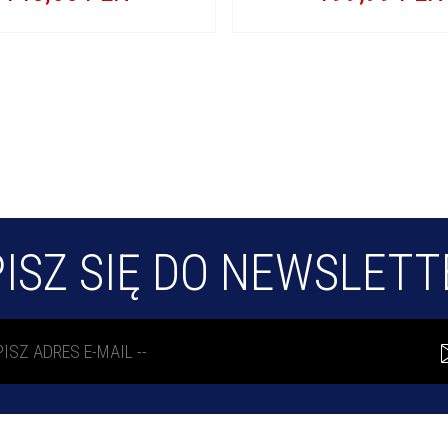
ISZ SIĘ DO NEWSLET