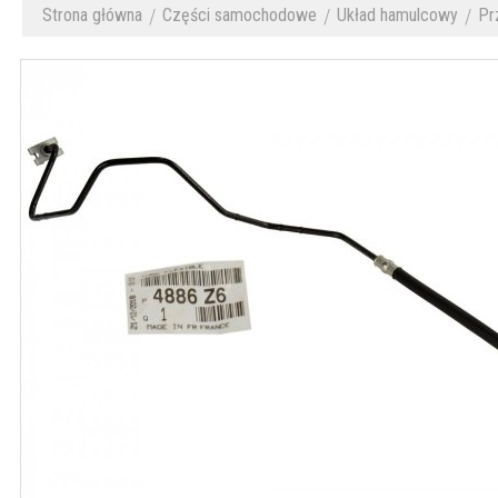
Strona główna
Części samochodowe
Układ hamulcowy
Pr