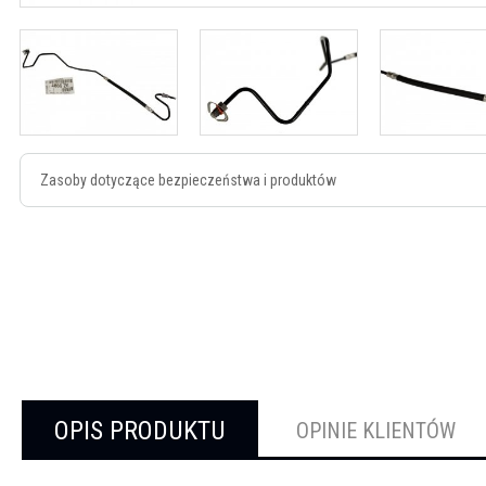
Zasoby dotyczące bezpieczeństwa i produktów
OPIS PRODUKTU
OPINIE KLIENTÓW