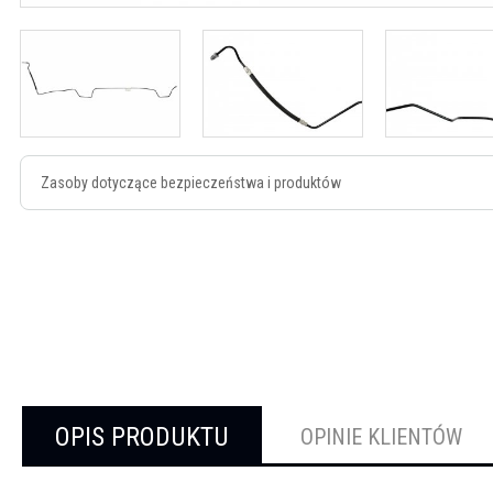
Zasoby dotyczące bezpieczeństwa i produktów
OPIS PRODUKTU
OPINIE KLIENTÓW