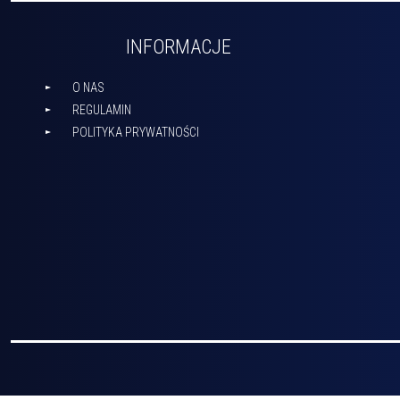
INFORMACJE
O NAS
REGULAMIN
POLITYKA PRYWATNOŚCI