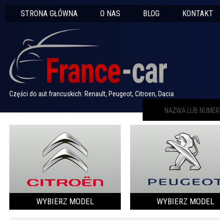
STRONA GŁÓWNA
O NAS
BLOG
KONTAKT
Części do aut francuskich: Renault, Peugeot, Citroen, Dacia
WYBIERZ MODEL
WYBIERZ MODEL