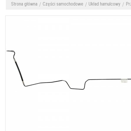
Strona główna
Części samochodowe
Układ hamulcowy
Pr