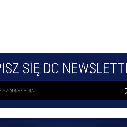
ISZ SIĘ DO NEWSLET