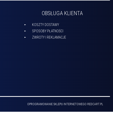
OBSŁUGA KLIENTA
KOSZTY DOSTAWY
SPOSOBY PŁATNOŚCI
ZWROTY I REKLAMACJE
OPROGRAMOWANIE SKLEPU INTERNETOWEGO
REDCART.PL