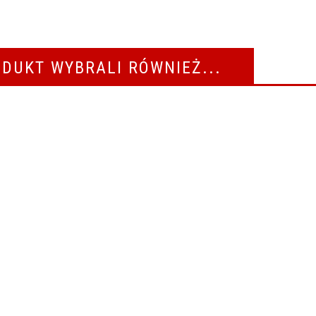
ODUKT WYBRALI RÓWNIEŻ...