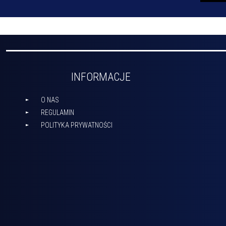
INFORMACJE
O NAS
REGULAMIN
POLITYKA PRYWATNOŚCI