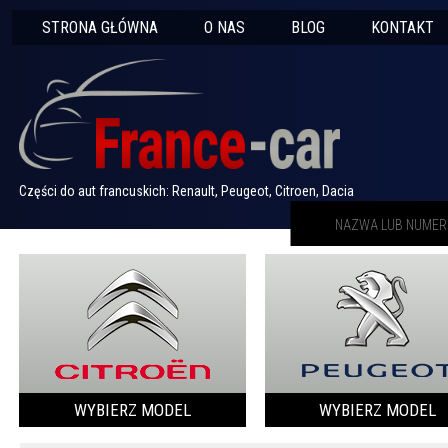
STRONA GŁÓWNA
O NAS
BLOG
KONTAKT
Części do aut francuskich: Renault, Peugeot, Citroen, Dacia
WYBIERZ MODEL
WYBIERZ MODEL