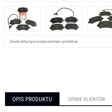
Zasoby dotyczące bezpieczeństwa i produktów
OPIS PRODUKTU
OPINIE KLIENTÓW