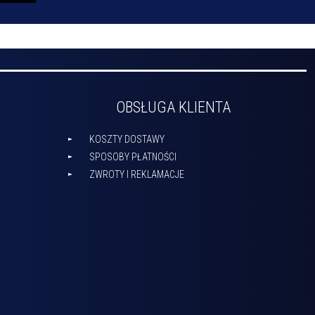
OBSŁUGA KLIENTA
KOSZTY DOSTAWY
SPOSOBY PŁATNOŚCI
ZWROTY I REKLAMACJE