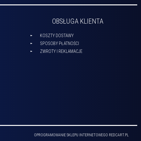
OBSŁUGA KLIENTA
KOSZTY DOSTAWY
SPOSOBY PŁATNOŚCI
ZWROTY I REKLAMACJE
OPROGRAMOWANIE SKLEPU INTERNETOWEGO
REDCART.PL