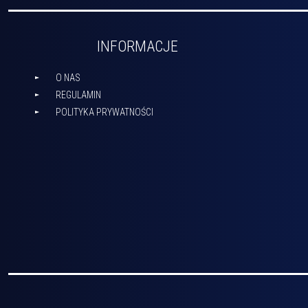
INFORMACJE
O NAS
REGULAMIN
POLITYKA PRYWATNOŚCI