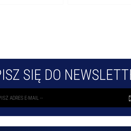
ISZ SIĘ DO NEWSLET