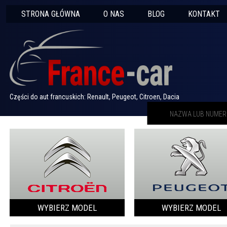
STRONA GŁÓWNA
O NAS
BLOG
KONTAKT
Części do aut francuskich: Renault, Peugeot, Citroen, Dacia
WYBIERZ MODEL
WYBIERZ MODEL