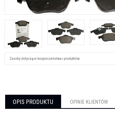
Zasoby dotyczące bezpieczeństwa i produktów
OPIS PRODUKTU
OPINIE KLIENTÓW