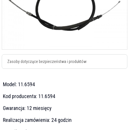
Zasoby dotyczące bezpieczeństwa i produktów
Model:
11.6594
Kod producenta:
11.6594
Gwarancja:
12 miesięcy
Realizacja zamówienia:
24 godzin