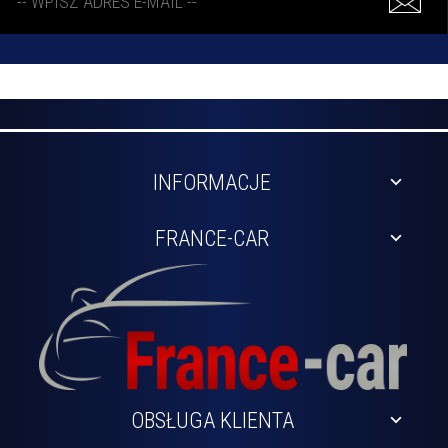
INFORMACJE
FRANCE-CAR
OBSŁUGA KLIENTA