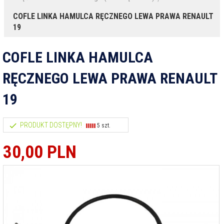
COFLE LINKA HAMULCA RĘCZNEGO LEWA PRAWA RENAULT
19
COFLE LINKA HAMULCA
RĘCZNEGO LEWA PRAWA RENAULT
19
PRODUKT DOSTĘPNY!
5 szt.
30,
00
PLN