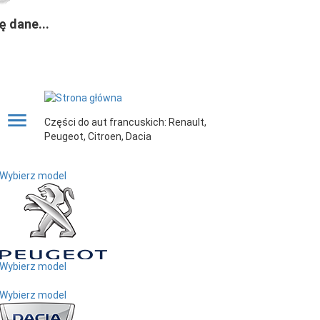
 dane...
Części do aut francuskich: Renault,
Peugeot, Citroen, Dacia
Wybierz model
Wybierz model
Wybierz model