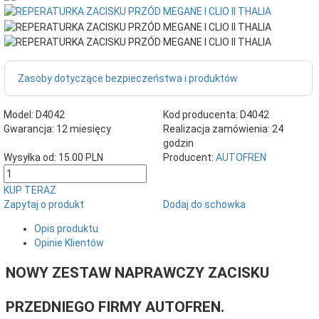
Zasoby dotyczące bezpieczeństwa i produktów
Model:
D4042
Kod producenta:
D4042
Gwarancja:
12 miesięcy
Realizacja zamówienia:
24
godzin
Wysyłka od:
15.00 PLN
Producent:
AUTOFREN
KUP TERAZ
Zapytaj o produkt
Dodaj do schowka
Opis produktu
Opinie Klientów
NOWY ZESTAW NAPRAWCZY ZACISKU
PRZEDNIEGO FIRMY AUTOFREN.