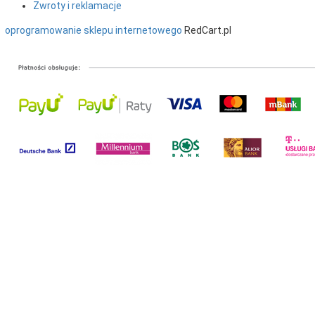
Zwroty i reklamacje
oprogramowanie sklepu internetowego
RedCart.pl