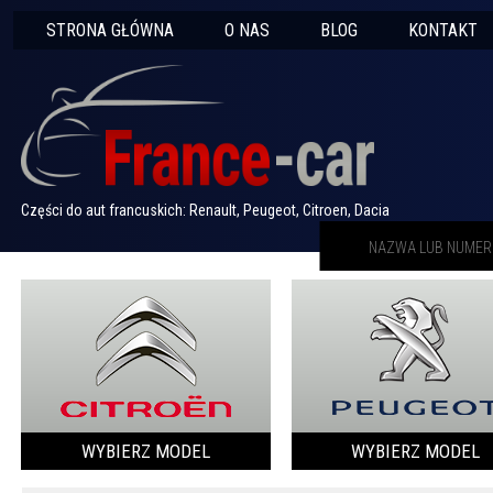
STRONA GŁÓWNA
O NAS
BLOG
KONTAKT
Części do aut francuskich: Renault, Peugeot, Citroen, Dacia
WYBIERZ MODEL
WYBIERZ MODEL