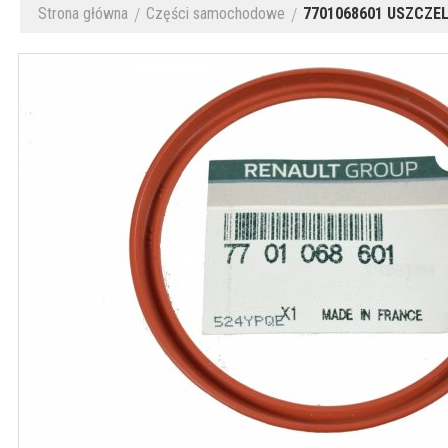
Strona główna
Części samochodowe
7701068601 USZCZEL