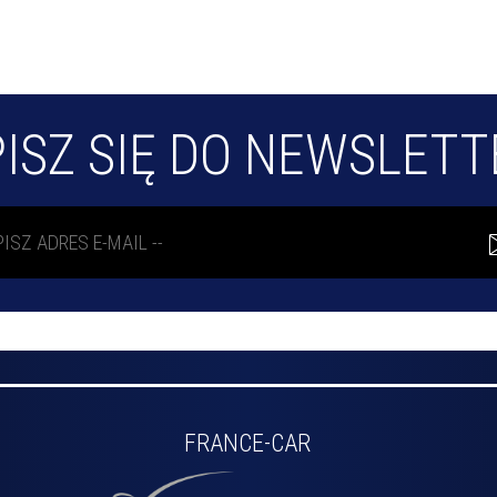
ISZ SIĘ DO NEWSLET
FRANCE-CAR