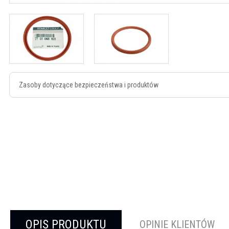
Zasoby dotyczące bezpieczeństwa i produktów
OPIS PRODUKTU
OPINIE KLIENTÓW