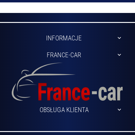
INFORMACJE
FRANCE-CAR
OBSŁUGA KLIENTA