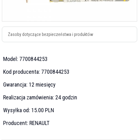
Zasoby dotyczące bezpieczeństwa i produktów
Model:
7700844253
Kod producenta:
7700844253
Gwarancja:
12 miesięcy
Realizacja zamówienia:
24 godzin
Wysyłka od:
15.00 PLN
Producent:
RENAULT