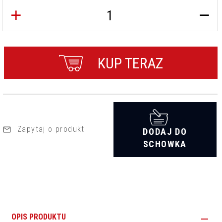
KUP TERAZ
Zapytaj o produkt
DODAJ DO
SCHOWKA
OPIS PRODUKTU