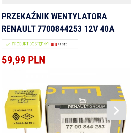
PRZEKAŹNIK WENTYLATORA
RENAULT 7700844253 12V 40A
PRODUKT DOSTĘPNY!
44 szt.
59,
99
PLN