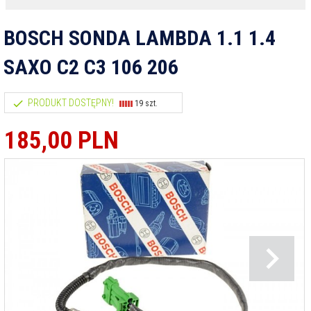
BOSCH SONDA LAMBDA 1.1 1.4
SAXO C2 C3 106 206
PRODUKT DOSTĘPNY!
19 szt.
185,
00
PLN