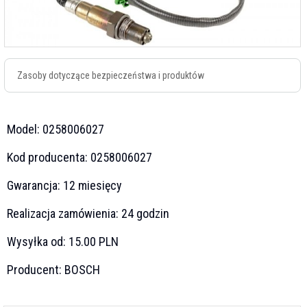
Zasoby dotyczące bezpieczeństwa i produktów
Model:
0258006027
Kod producenta:
0258006027
Gwarancja:
12 miesięcy
Realizacja zamówienia:
24 godzin
Wysyłka od:
15.00 PLN
Producent:
BOSCH