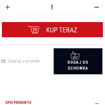
KUP TERAZ
Zapytaj o produkt
DODAJ DO
SCHOWKA
OPIS PRODUKTU