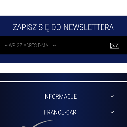
ZAPISZ SIĘ DO NEWSLETTERA
INFORMACJE
FRANCE-CAR