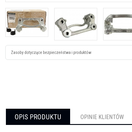
Zasoby dotyczące bezpieczeństwa i produktów
OPIS PRODUKTU
OPINIE KLIENTÓW