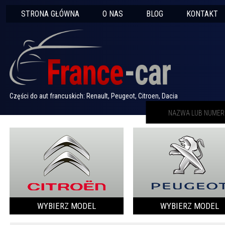
STRONA GŁÓWNA
O NAS
BLOG
KONTAKT
Części do aut francuskich: Renault, Peugeot, Citroen, Dacia
WYBIERZ MODEL
WYBIERZ MODEL