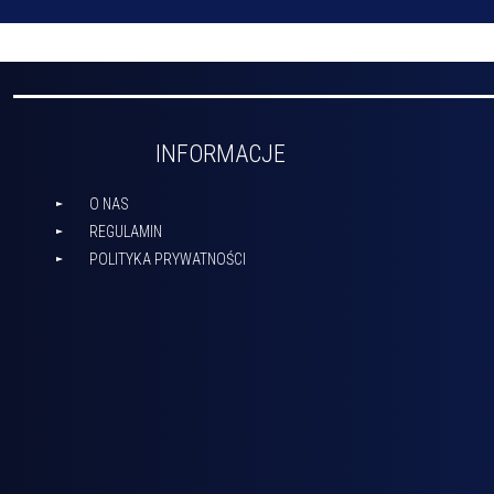
INFORMACJE
O NAS
REGULAMIN
POLITYKA PRYWATNOŚCI