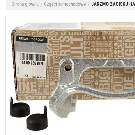
Strona główna
Części samochodowe
JARZMO ZACISKU HA