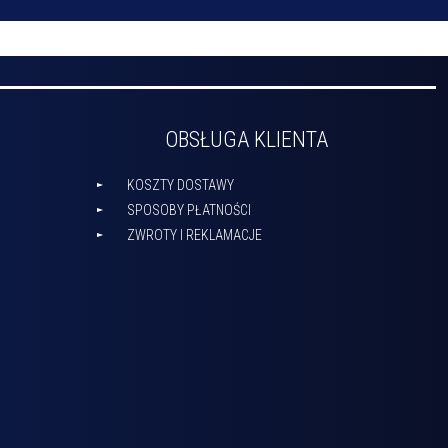
OBSŁUGA KLIENTA
KOSZTY DOSTAWY
SPOSOBY PŁATNOŚCI
ZWROTY I REKLAMACJE