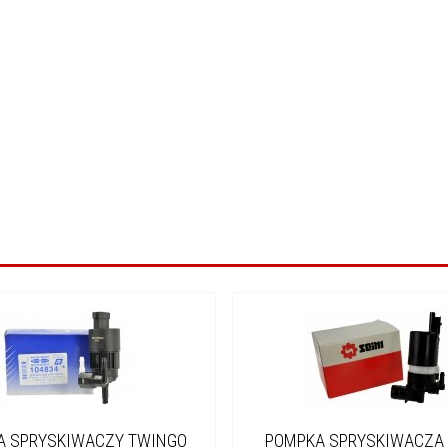
A SPRYSKIWACZY TWINGO
POMPKA SPRYSKIWACZA