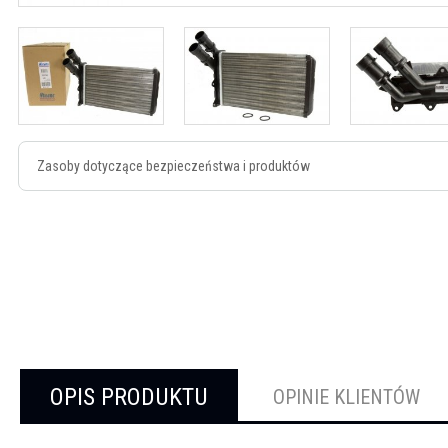
Zasoby dotyczące bezpieczeństwa i produktów
OPIS PRODUKTU
OPINIE KLIENTÓW