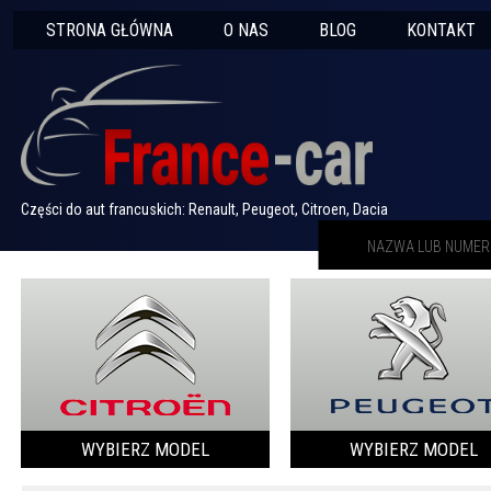
STRONA GŁÓWNA
O NAS
BLOG
KONTAKT
Części do aut francuskich: Renault, Peugeot, Citroen, Dacia
WYBIERZ MODEL
WYBIERZ MODEL