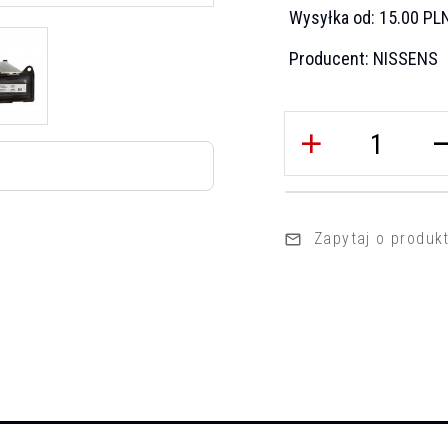
Wysyłka od:
15.00 PL
Producent:
NISSENS
Zapytaj o produk