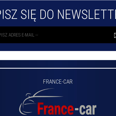
ISZ SIĘ DO NEWSLET
FRANCE-CAR