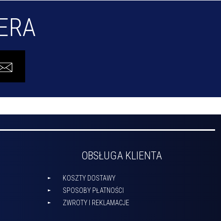
TERA
OBSŁUGA KLIENTA
KOSZTY DOSTAWY
SPOSOBY PŁATNOŚCI
ZWROTY I REKLAMACJE