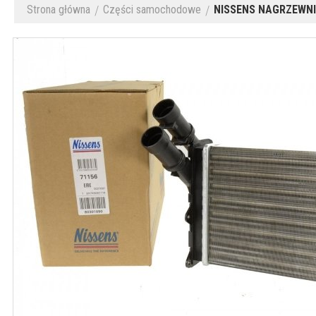
Strona główna
Części samochodowe
NISSENS NAGRZEWNI