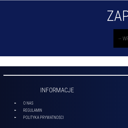
ZAP
INFORMACJE
O NAS
REGULAMIN
POLITYKA PRYWATNOŚCI