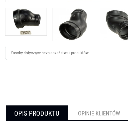
Zasoby dotyczące bezpieczeństwa i produktów
OPIS PRODUKTU
OPINIE KLIENTÓW