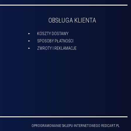
OBSŁUGA KLIENTA
KOSZTY DOSTAWY
SPOSOBY PŁATNOŚCI
ZWROTY I REKLAMACJE
OPROGRAMOWANIE SKLEPU INTERNETOWEGO
REDCART.PL