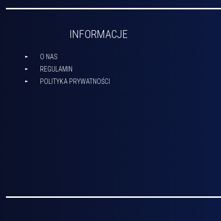
INFORMACJE
O NAS
REGULAMIN
POLITYKA PRYWATNOŚCI