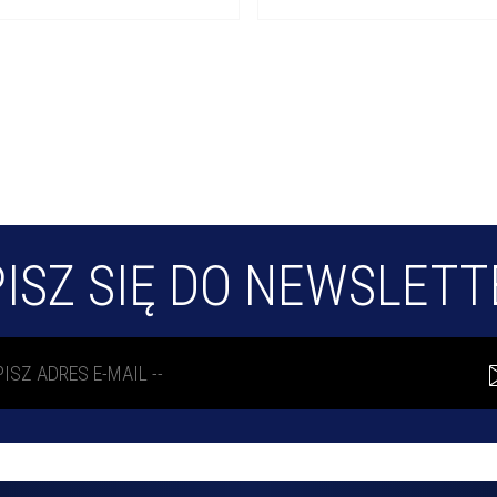
ISZ SIĘ DO NEWSLET