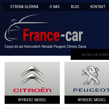
STRONA GŁÓWNA
O NAS
BLOG
KONTAKT
Części do aut francuskich: Renault, Peugeot, Citroen, Dacia
WYBIERZ MODEL
WYBIERZ MODEL