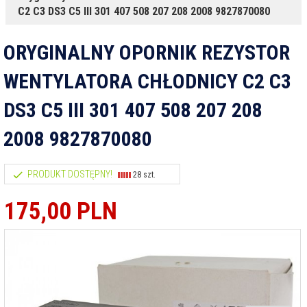
C2 C3 DS3 C5 III 301 407 508 207 208 2008 9827870080
ORYGINALNY OPORNIK REZYSTOR
WENTYLATORA CHŁODNICY C2 C3
DS3 C5 III 301 407 508 207 208
2008 9827870080
PRODUKT DOSTĘPNY!
28 szt.
175,
00
PLN