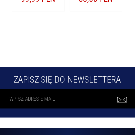
ZAPISZ SIĘ DO NEWSLETTERA