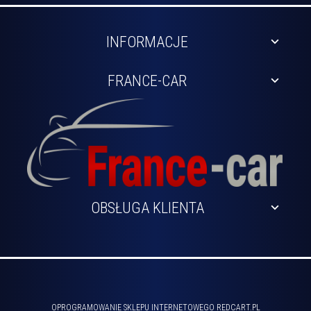
INFORMACJE
FRANCE-CAR
OBSŁUGA KLIENTA
sklep@france-car.pl
OPROGRAMOWANIE SKLEPU INTERNETOWEGO
REDCART.PL