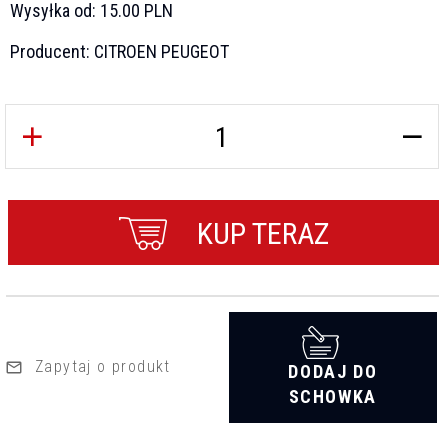
Wysyłka od:
15.00 PLN
Producent:
CITROEN PEUGEOT
KUP TERAZ
Zapytaj o produkt
DODAJ DO
SCHOWKA