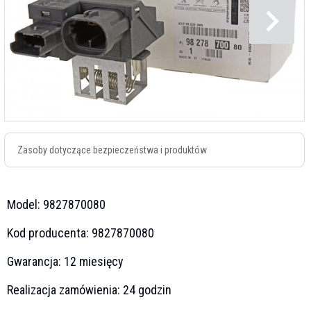
Zasoby dotyczące bezpieczeństwa i produktów
Model:
9827870080
Kod producenta:
9827870080
Gwarancja:
12 miesięcy
Realizacja zamówienia:
24 godzin