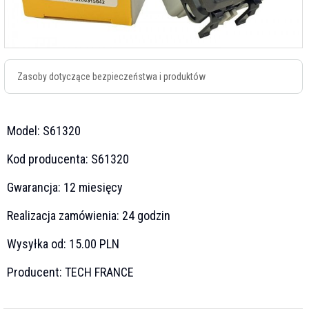
Zasoby dotyczące bezpieczeństwa i produktów
Model:
S61320
Kod producenta:
S61320
Gwarancja:
12 miesięcy
Realizacja zamówienia:
24 godzin
Wysyłka od:
15.00 PLN
Producent:
TECH FRANCE