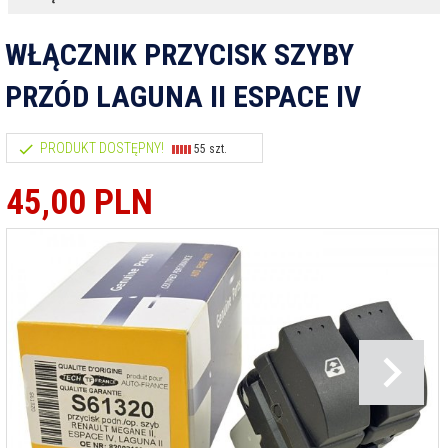
WŁĄCZNIK PRZYCISK SZYBY
PRZÓD LAGUNA II ESPACE IV
PRODUKT DOSTĘPNY!
55 szt.
45,
00
PLN