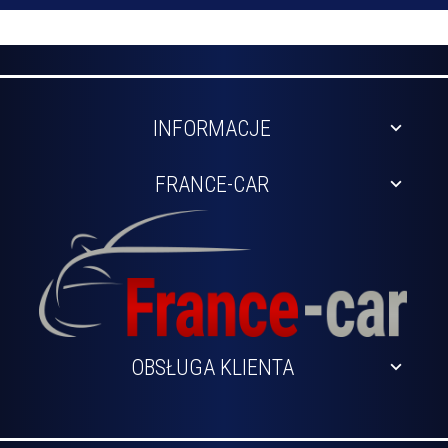
INFORMACJE
FRANCE-CAR
OBSŁUGA KLIENTA