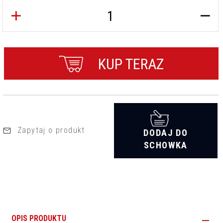
KUP TERAZ
Zapytaj o produkt
DODAJ DO
SCHOWKA
OPIS PRODUKTU