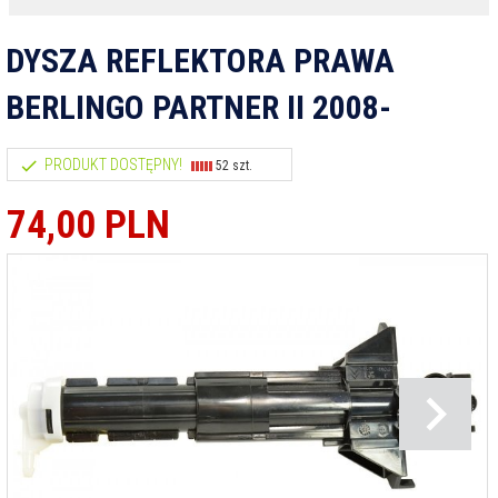
DYSZA REFLEKTORA PRAWA
BERLINGO PARTNER II 2008-
PRODUKT DOSTĘPNY!
52 szt.
74,
00
PLN