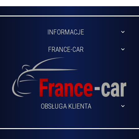
INFORMACJE
FRANCE-CAR
OBSŁUGA KLIENTA