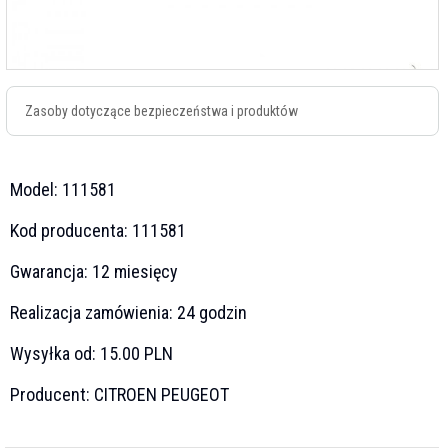
Zasoby dotyczące bezpieczeństwa i produktów
Model:
111581
Kod producenta:
111581
Gwarancja:
12 miesięcy
Realizacja zamówienia:
24 godzin
Wysyłka od:
15.00 PLN
Producent:
CITROEN PEUGEOT