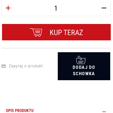
KUP TERAZ
Zapytaj o produkt
DODAJ DO
SCHOWKA
OPIS PRODUKTU