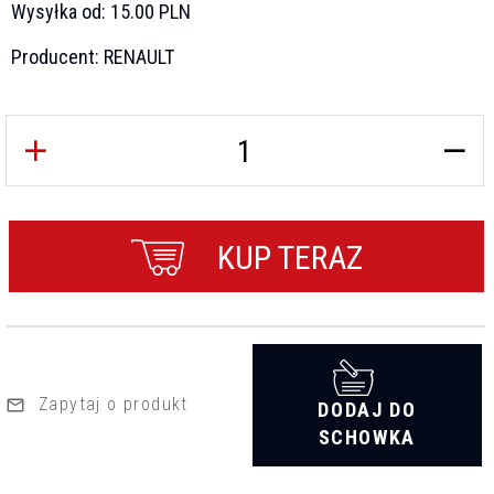
Wysyłka od:
15.00 PLN
Producent:
RENAULT
KUP TERAZ
Zapytaj o produkt
DODAJ DO
SCHOWKA