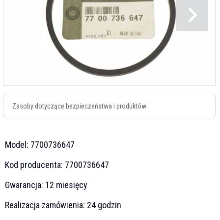
Zasoby dotyczące bezpieczeństwa i produktów
Model:
7700736647
Kod producenta:
7700736647
Gwarancja:
12 miesięcy
Realizacja zamówienia:
24 godzin