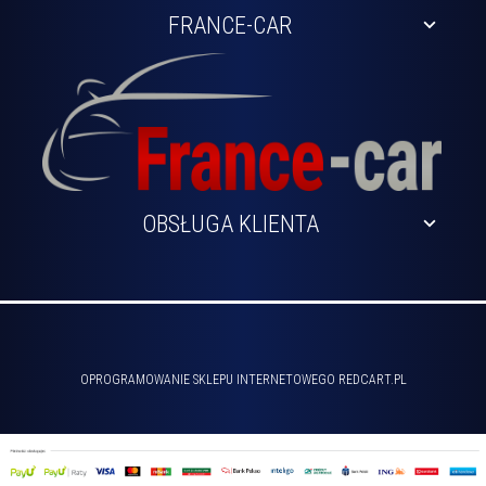
FRANCE-CAR
OBSŁUGA KLIENTA
sklep@france-car.pl
OPROGRAMOWANIE SKLEPU INTERNETOWEGO
REDCART.PL