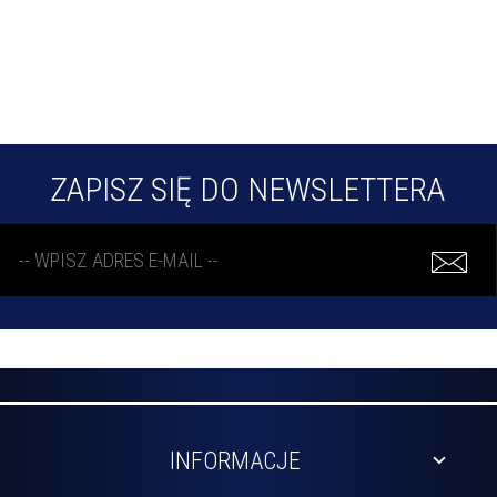
ZAPISZ SIĘ DO NEWSLETTERA
INFORMACJE